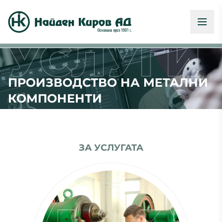
ПРОИЗВОДСТВО НА МЕТАЛНИ
КОМПОНЕНТИ
ЗА УСЛУГАТА