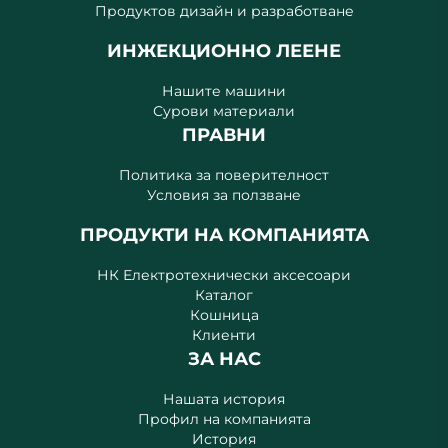
Продуктов дизайн и разработване
ИНЖЕКЦИОННО ЛЕЕНЕ
Нашите машини
Сурови материали
ПРАВНИ
Политика за поверителност
Условия за ползване
ПРОДУКТИ НА КОМПАНИЯТА
НК Електротехнически аксесоари
Каталог
Кошница
Клиенти
ЗА НАС
Нашата история
Профил на компанията
История