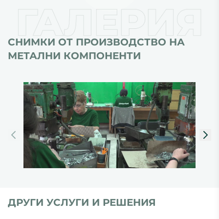
СНИМКИ ОТ
ПРОИЗВОДСТВО НА
МЕТАЛНИ КОМПОНЕНТИ
ДРУГИ УСЛУГИ И РЕШЕНИЯ