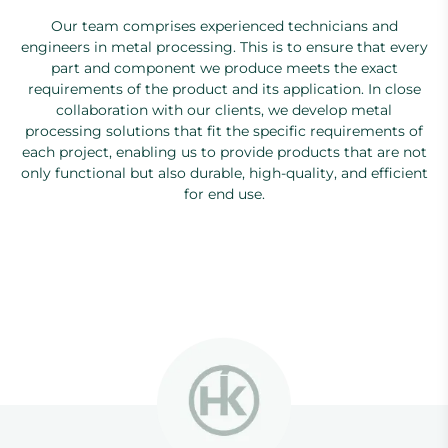
Our team comprises experienced technicians and
engineers in metal processing. This is to ensure that every
part and component we produce meets the exact
requirements of the product and its application. In close
collaboration with our clients, we develop metal
processing solutions that fit the specific requirements of
each project, enabling us to provide products that are not
only functional but also durable, high-quality, and efficient
for end use.