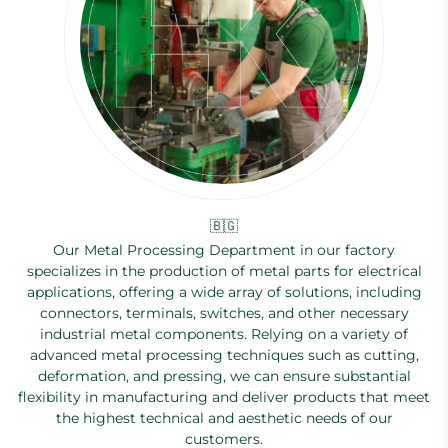
🇧🇬
Our Metal Processing Department in our factory
specializes in the production of metal parts for electrical
applications, offering a wide array of solutions, including
connectors, terminals, switches, and other necessary
industrial metal components. Relying on a variety of
advanced metal processing techniques such as cutting,
deformation, and pressing, we can ensure substantial
flexibility in manufacturing and deliver products that meet
the highest technical and aesthetic needs of our
customers.