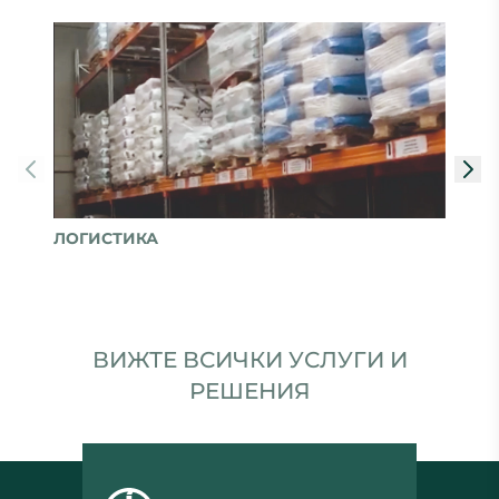
ЛОГИСТИКА
ВИЖТЕ ВСИЧКИ УСЛУГИ И
РЕШЕНИЯ