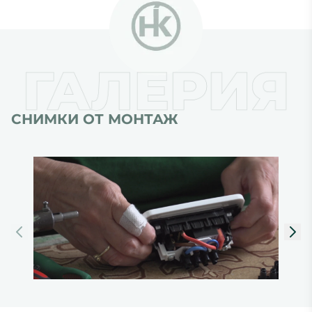
СНИМКИ ОТ
МОНТАЖ