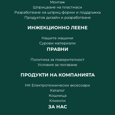
Монтаж
Шприцване на пластмаси
Разработване на шприц-форми и поддръжка
Продуктов дизайн и разработване
ИНЖЕКЦИОННО ЛЕЕНЕ
Нашите машини
Сурови материали
ПРАВНИ
Политика за поверителност
Условия за ползване
ПРОДУКТИ НА КОМПАНИЯТА
НК Електротехнически аксесоари
Каталог
Кошница
Клиенти
ЗА НАС