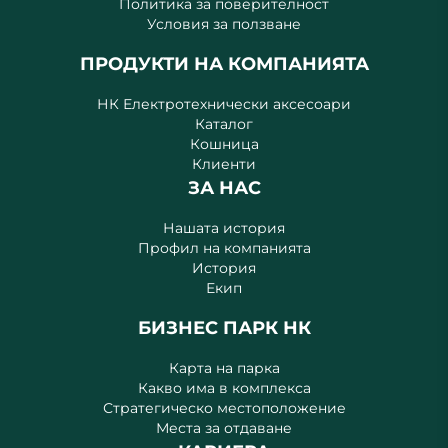
Политика за поверителност
Условия за ползване
ПРОДУКТИ НА КОМПАНИЯТА
НК Електротехнически аксесоари
Каталог
Кошница
Клиенти
ЗА НАС
Нашата история
Профил на компанията
История
Екип
БИЗНЕС ПАРК НК
Карта на парка
Какво има в комплекса
Стратегическо местоположение
Места за отдаване