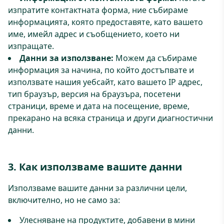
изпратите контактната форма, ние събираме
информацията, която предоставяте, като вашето
име, имейл адрес и съобщението, което ни
изпращате.
Данни за използване:
Можем да събираме
информация за начина, по който достъпвате и
използвате нашия уебсайт, като вашето IP адрес,
тип браузър, версия на браузъра, посетени
страници, време и дата на посещение, време,
прекарано на всяка страница и други диагностични
данни.
3. Как използваме вашите данни
Използваме вашите данни за различни цели,
включително, но не само за:
Улесняване на продуктите, добавени в мини