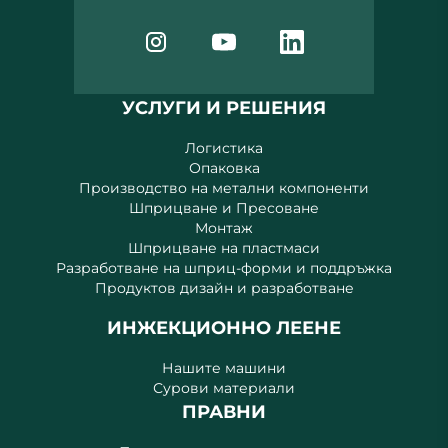
УСЛУГИ И РЕШЕНИЯ
Логистика
Опаковка
Производство на метални компоненти
Шприцване и Пресоване
Монтаж
Шприцване на пластмаси
Разработване на шприц-форми и поддръжка
Продуктов дизайн и разработване
ИНЖЕКЦИОННО ЛЕЕНЕ
Нашите машини
Сурови материали
ПРАВНИ