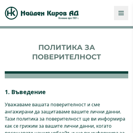
ПОЛИТИКА ЗА
ПОВЕРИТЕЛНОСТ
1. Въведение
Уважаваме вашата поверителност и сме
ангажирани да защитаваме вашите лични данни.
Тази политика за поверителност ще ви информира
как се грижим за вашите лични данни, когато